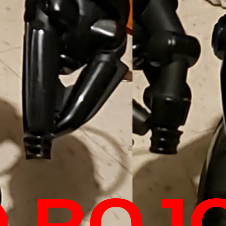
O ROJ